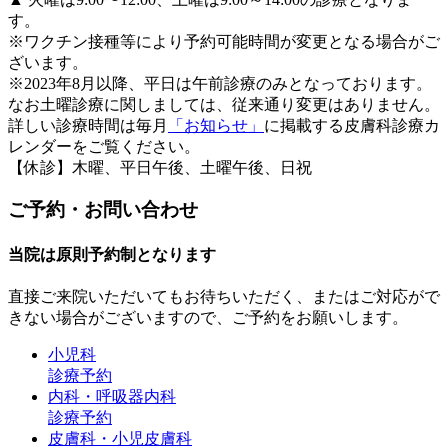
す。
※ワクチン接種等により予約可能時間が変更となる場合がご
ざいます。
※2023年8月以降、平日は午前診療のみとなっております。
なお土曜診療に関しましては、従来通り変更はありません。
詳しい診療時間は毎月
「お知らせ」
に掲載する皮膚科診療カ
レンダーをご覧ください。
【休診】木曜、平日午後、土曜午後、日祝
ご予約・お問い合わせ
当院は原則予約制となります
直接ご来院いただいてもお待ちいただく、またはご対応がで
きない場合がございますので、ご予約をお願いします。
小児科
診療予約
内科・呼吸器内科
診療予約
皮膚科・小児皮膚科