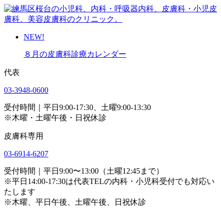
NEW!
８月の皮膚科診療カレンダー
代表
03-3948-0600
受付時間｜平日9:00-17:30、土曜9:00-13:30
※木曜・土曜午後・日祝休診
皮膚科専用
03-6914-6207
受付時間｜平日9:00〜13:00（土曜12:45まで）
※平日14:00-17:30は代表TELの内科・小児科受付でも対応い
たします
※木曜、平日午後、土曜午後、日祝休診