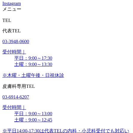
Instagram
メニュー
TEL
代表TEL
03-3948-0600
受付時間｜
平日：9:00～17:30
土曜：9:00～13:30
※木曜・土曜午後・日祝休診
皮膚科専用TEL
03-6914-6207
受付時間｜
平日：9:00～13:00
土曜：9:00～12:45
※平日14:00-17:30は代表TELの内科・小児科受付でも対応い