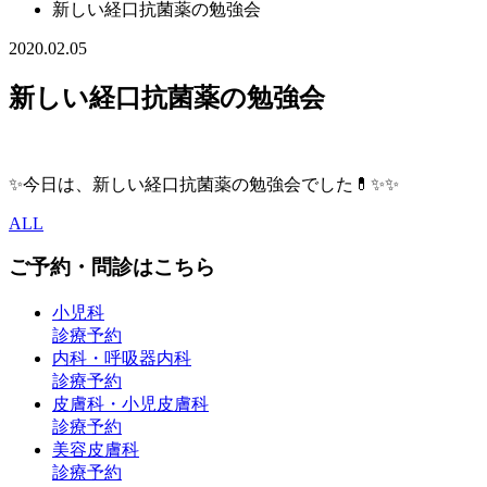
新しい経口抗菌薬の勉強会
2020.02.05
新しい経口抗菌薬の勉強会
✨今日は、新しい経口抗菌薬の勉強会でした💊✨✨
ALL
ご予約・問診はこちら
小児科
診療予約
内科・呼吸器内科
診療予約
皮膚科・小児皮膚科
診療予約
美容皮膚科
診療予約