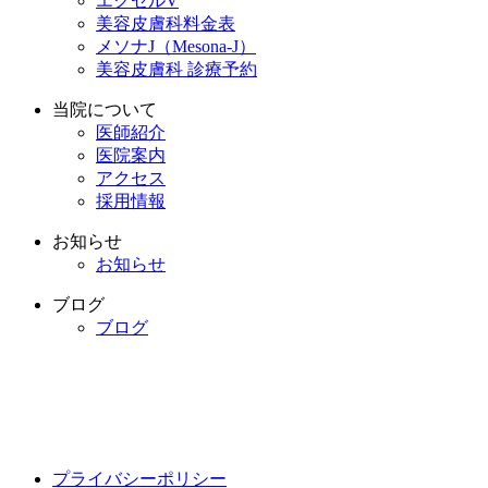
エクセルV
美容皮膚科料金表
メソナJ（Mesona-J）
美容皮膚科 診療予約
当院について
医師紹介
医院案内
アクセス
採用情報
お知らせ
お知らせ
ブログ
ブログ
プライバシーポリシー