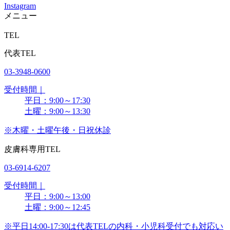
Instagram
メニュー
TEL
代表TEL
03-3948-0600
受付時間｜
平日：9:00～17:30
土曜：9:00～13:30
※木曜・土曜午後・日祝休診
皮膚科専用TEL
03-6914-6207
受付時間｜
平日：9:00～13:00
土曜：9:00～12:45
※平日14:00-17:30は代表TELの内科・小児科受付でも対応い