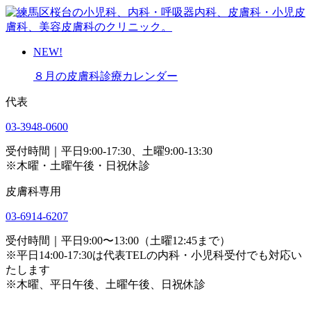
NEW!
８月の皮膚科診療カレンダー
代表
03-3948-0600
受付時間｜平日9:00-17:30、土曜9:00-13:30
※木曜・土曜午後・日祝休診
皮膚科専用
03-6914-6207
受付時間｜平日9:00〜13:00（土曜12:45まで）
※平日14:00-17:30は代表TELの内科・小児科受付でも対応い
たします
※木曜、平日午後、土曜午後、日祝休診