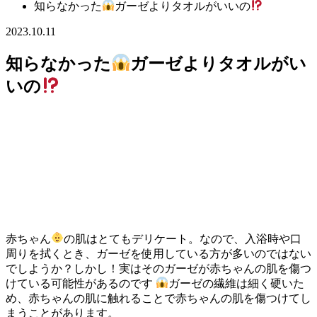
知らなかった
ガーゼよりタオルがいいの
2023.10.11
知らなかった
ガーゼよりタオルがい
いの
赤ちゃん
の肌はとてもデリケート。なので、入浴時や口
周りを拭くとき、ガーゼを使用している方が多いのではない
でしようか？しかし！実はそのガーゼが赤ちゃんの肌を傷つ
けている可能性があるのです
ガーゼの繊維は細く硬いた
め、赤ちゃんの肌に触れることで赤ちゃんの肌を傷つけてし
まうことがあります。