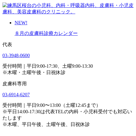
NEW!
８月の皮膚科診療カレンダー
代表
03-3948-0600
受付時間｜平日9:00-17:30、土曜9:00-13:30
※木曜・土曜午後・日祝休診
皮膚科専用
03-6914-6207
受付時間｜平日9:00〜13:00（土曜12:45まで）
※平日14:00-17:30は代表TELの内科・小児科受付でも対応い
たします
※木曜、平日午後、土曜午後、日祝休診