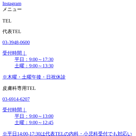
Instagram
メニュー
TEL
代表TEL
03-3948-0600
受付時間｜
平日：9:00～17:30
土曜：9:00～13:30
※木曜・土曜午後・日祝休診
皮膚科専用TEL
03-6914-6207
受付時間｜
平日：9:00～13:00
土曜：9:00～12:45
※平日14:00-17:30は代表TELの内科・小児科受付でも対応い