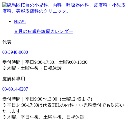
NEW!
８月の皮膚科診療カレンダー
代表
03-3948-0600
受付時間｜平日9:00-17:30、土曜9:00-13:30
※木曜・土曜午後・日祝休診
皮膚科専用
03-6914-6207
受付時間｜平日9:00〜13:00（土曜12:45まで）
※平日14:00-17:30は代表TELの内科・小児科受付でも対応い
たします
※木曜、平日午後、土曜午後、日祝休診