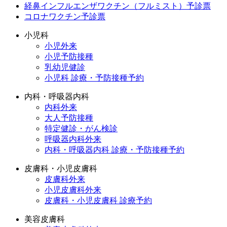
経鼻インフルエンザワクチン（フルミスト）予診票
コロナワクチン予診票
小児科
小児外来
小児予防接種
乳幼児健診
小児科 診療・予防接種予約
内科・呼吸器内科
内科外来
大人予防接種
特定健診・がん検診
呼吸器内科外来
内科・呼吸器内科 診療・予防接種予約
皮膚科・小児皮膚科
皮膚科外来
小児皮膚科外来
皮膚科・小児皮膚科 診療予約
美容皮膚科