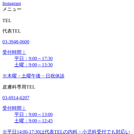
Instagram
メニュー
TEL
代表TEL
03-3948-0600
受付時間｜
平日：9:00～17:30
土曜：9:00～13:30
※木曜・土曜午後・日祝休診
皮膚科専用TEL
03-6914-6207
受付時間｜
平日：9:00～13:00
土曜：9:00～12:45
※平日14:00-17:30は代表TELの内科・小児科受付でも対応い